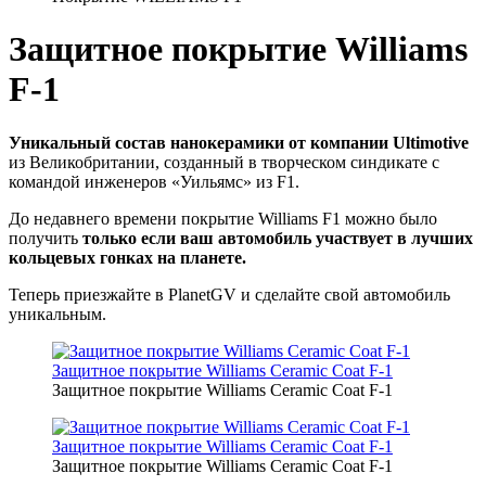
Защитное покрытие Williams
F-1
Уникальный состав нанокерамики от компании Ultimotive
из Великобритании, созданный в творческом синдикате с
командой инженеров «Уильямс» из F1.
До недавнего времени покрытие Williams F1 можно было
получить
только если ваш автомобиль участвует в лучших
кольцевых гонках на планете.
Теперь приезжайте в PlanetGV и сделайте свой автомобиль
уникальным.
Защитное покрытие Williams Ceramic Coat F-1
Защитное покрытие Williams Ceramic Coat F-1
Защитное покрытие Williams Ceramic Coat F-1
Защитное покрытие Williams Ceramic Coat F-1