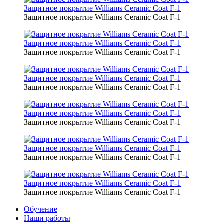
Защитное покрытие Williams Ceramic Coat F-1
Защитное покрытие Williams Ceramic Coat F-1
Защитное покрытие Williams Ceramic Coat F-1
Защитное покрытие Williams Ceramic Coat F-1
Защитное покрытие Williams Ceramic Coat F-1
Защитное покрытие Williams Ceramic Coat F-1
Защитное покрытие Williams Ceramic Coat F-1
Защитное покрытие Williams Ceramic Coat F-1
Защитное покрытие Williams Ceramic Coat F-1
Защитное покрытие Williams Ceramic Coat F-1
Защитное покрытие Williams Ceramic Coat F-1
Защитное покрытие Williams Ceramic Coat F-1
Обучение
Наши работы