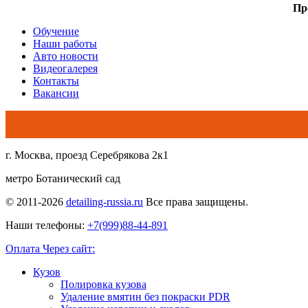
Пр
Обучение
Наши работы
Авто новости
Видеогалерея
Контакты
Вакансии
г. Москва, проезд Серебрякова 2к1
метро Ботанический сад
© 2011-2026
detailing-russia.ru
Все права защищены.
Наши телефоны:
+7(999)88-44-891
Оплата Через сайт:
Кузов
Полировка кузова
Удаление вмятин без покраски PDR