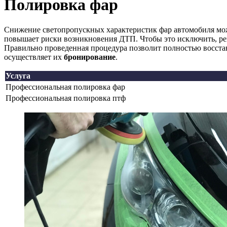
Полировка фар
Снижение светопропускных характеристик фар автомобиля мож
повышает риски возникновения ДТП. Чтобы это исключить, ре
Правильно проведенная процедура позволит полностью восс
осуществляет их
бронирование
.
Услуга
Профессиональная полировка фар
Профессиональная полировка птф