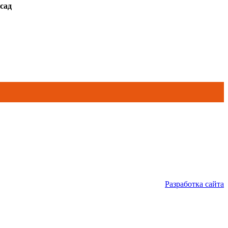
сад
Разработка сайта