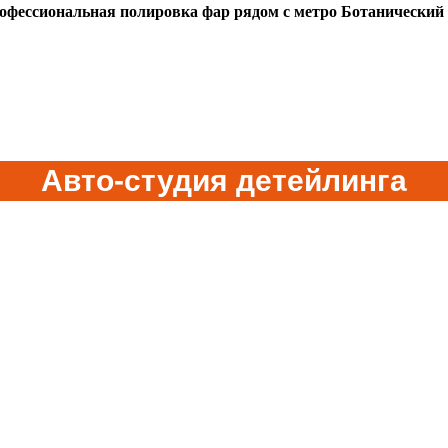
офессиональная полировка фар рядом с метро Ботанический 
Авто-студия детейлинга