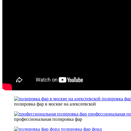
полировка фар
полировка фар в москве на алексеевской
профессиональная п
профессиональная полировка фар
полировка фар форд