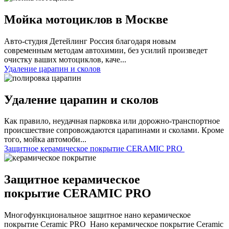
Мойка мотоциклов в Москве
Авто-студия Детейлинг Россия благодаря новым
современным методам автохимии, без усилий произведет
очистку ваших мотоциклов, каче...
Удаление царапин и сколов
Удаление царапин и сколов
Как правило, неудачная парковка или дорожно-транспортное
происшествие сопровождаются царапинами и сколами. Кроме
того, мойка автомоби...
Защитное керамическое покрытие CERAMIC PRO
Защитное керамическое
покрытие CERAMIC PRO
Многофункциональное защитное нано керамическое
покрытие Ceramic PRO Нано керамическое покрытие Ceramic