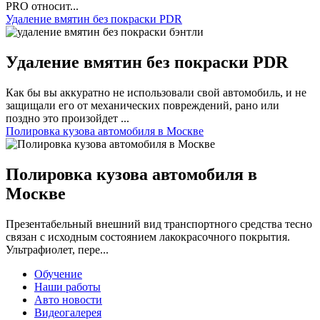
PRO относит...
Удаление вмятин без покраски PDR
Удаление вмятин без покраски PDR
Как бы вы аккуратно не использовали свой автомобиль, и не
защищали его от механических повреждений, рано или
поздно это произойдет ...
Полировка кузова автомобиля в Москве
Полировка кузова автомобиля в
Москве
Презентабельный внешний вид транспортного средства тесно
связан с исходным состоянием лакокрасочного покрытия.
Ультрафиолет, пере...
Обучение
Наши работы
Авто новости
Видеогалерея