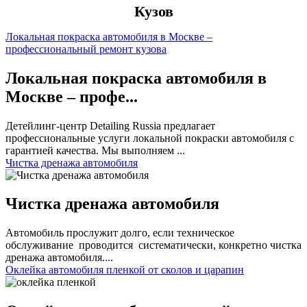
Кузов
Локальная покраска автомобиля в Москве –
профессиональный ремонт кузова
Локальная покраска автомобиля в
Москве – профе...
Детейлинг-центр Detailing Russia предлагает
профессиональные услуги локальной покраски автомобиля с
гарантией качества. Мы выполняем ...
Чистка дренажа автомобиля
Чистка дренажа автомобиля
Автомобиль прослужит долго, если техническое
обслуживание проводится систематически, конкретно чистка
дренажа автомобиля....
Оклейка автомобиля пленкой от сколов и царапин