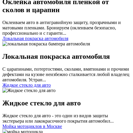
Оклейка автомобиля пленкой от
сколов и царапин
Оклеиваем авто в антигравийную защиту, прозрачными и
матовыми пленками. Бронируем (оклеиваем безопасно,
профессионально и с гаранти...
Локальная покраска автомобиля
Локальная покраска автомобиля
С царапинами, потертостями, сколами, вмятинами и прочими
дефектами на кузове неизбежно сталкивается любой владелец
автомобиля. Устран...
Жидкое стекло для авто
Жидкое стекло для авто
Жидкое стекло для авто - это один из видов защиты
экстерьера или лакокрасочного покрытия автомобил...
Мойка мотоциклов в Москве