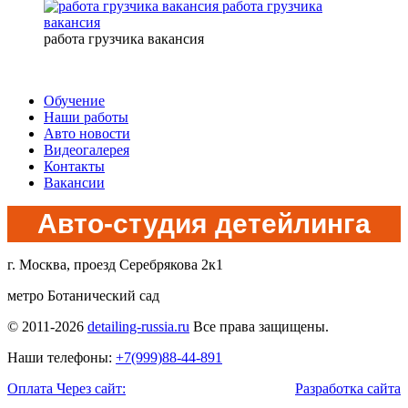
работа грузчика
вакансия
работа грузчика вакансия
Обучение
Наши работы
Авто новости
Видеогалерея
Контакты
Вакансии
Авто-студия детейлинга
г. Москва, проезд Серебрякова 2к1
метро Ботанический сад
© 2011-2026
detailing-russia.ru
Все права защищены.
Наши телефоны:
+7(999)88-44-891
Оплата Через сайт:
Разработка сайта