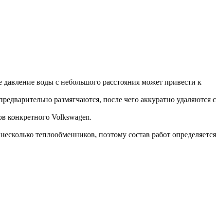
 давление воды с небольшого расстояния может привести к
едварительно размягчаются, после чего аккуратно удаляются с
ов конкретного Volkswagen.
несколько теплообменников, поэтому состав работ определяется