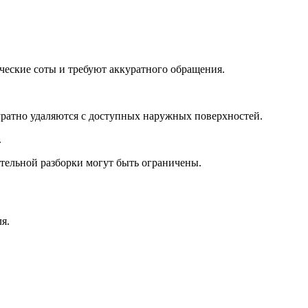
ческие соты и требуют аккуратного обращения.
уратно удаляются с доступных наружных поверхностей.
.
тельной разборки могут быть ограничены.
я.