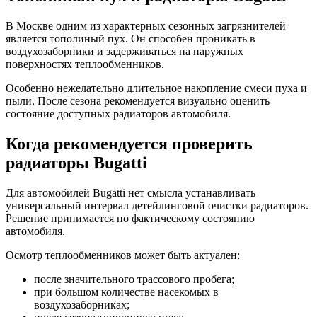
В Москве одним из характерных сезонных загрязнителей
является тополиный пух. Он способен проникать в
воздухозаборники и задерживаться на наружных
поверхностях теплообменников.
Особенно нежелательно длительное накопление смеси пуха и
пыли. После сезона рекомендуется визуально оценить
состояние доступных радиаторов автомобиля.
Когда рекомендуется проверить
радиаторы Bugatti
Для автомобилей Bugatti нет смысла устанавливать
универсальный интервал детейлинговой очистки радиаторов.
Решение принимается по фактическому состоянию
автомобиля.
Осмотр теплообменников может быть актуален:
после значительного трассового пробега;
при большом количестве насекомых в
воздухозаборниках;