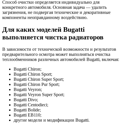
Способ очистки определяется индивидуально для
конкретного автомобиля. Основная задача — удалить
загрязнения, не подвергая технические и декоративные
компоненты неоправданному воздействию.
Для каких моделей Bugatti
выполняется чистка радиаторов
В зависимости от технической возможности и результатов
предварительного осмотра может выполняться очистка
теплообменников различных автомобилей Bugatti, включая:
Bugatti Chiron;
Bugatti Chiron Sport;
Bugatti Chiron Super Sport;
Bugatti Chiron Pur Sport;
Bugatti Veyron;
Bugatti Veyron Super Sport;
Bugatti Divo;
Bugatti Centodieci;
Bugatti Bolide;
Bugatti EB110;
другие модели и модификации Bugatti.