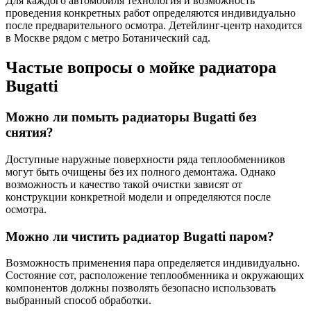
Для каждого автомобиля технология и возможность
проведения конкретных работ определяются индивидуально
после предварительного осмотра. Детейлинг-центр находится
в Москве рядом с метро Ботанический сад.
Частые вопросы о мойке радиатора
Bugatti
Можно ли помыть радиаторы Bugatti без
снятия?
Доступные наружные поверхности ряда теплообменников
могут быть очищены без их полного демонтажа. Однако
возможность и качество такой очистки зависят от
конструкции конкретной модели и определяются после
осмотра.
Можно ли чистить радиатор Bugatti паром?
Возможность применения пара определяется индивидуально.
Состояние сот, расположение теплообменника и окружающих
компонентов должны позволять безопасно использовать
выбранный способ обработки.