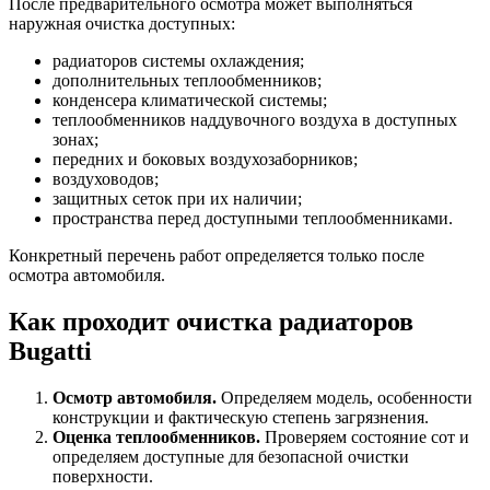
После предварительного осмотра может выполняться
наружная очистка доступных:
радиаторов системы охлаждения;
дополнительных теплообменников;
конденсера климатической системы;
теплообменников наддувочного воздуха в доступных
зонах;
передних и боковых воздухозаборников;
воздуховодов;
защитных сеток при их наличии;
пространства перед доступными теплообменниками.
Конкретный перечень работ определяется только после
осмотра автомобиля.
Как проходит очистка радиаторов
Bugatti
Осмотр автомобиля.
Определяем модель, особенности
конструкции и фактическую степень загрязнения.
Оценка теплообменников.
Проверяем состояние сот и
определяем доступные для безопасной очистки
поверхности.