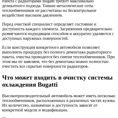
Работа с радиаторами Bugatti требует максимально
деликатного подхода. Тонкие металлические соты
теплообменников не рассчитаны на бесконтрольное
воздействие высоким давлением.
Перед очисткой специалист определяет состояние и
доступность каждого элемента. Загрязнения предварительно
размягчаются подходящим способом и аккуратно удаляются с
доступных наружных поверхностей.
Если конструкция конкретного автомобиля позволяет
выполнить процедуру без полного демонтажа радиаторного
пакета, очистка проводится без снятия теплообменников. При
этом мы не заявляем, что без демонтажа можно полностью
очистить все скрытые поверхности радиаторов.
Что может входить в очистку системы
охлаждения Bugatti
Высокопроизводительный автомобиль может иметь несколько
теплообменников, расположенных в различных частях кузова.
Их количество, назначение и доступность зависят от
конкретной модели и модификации.