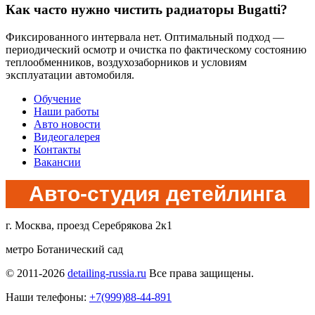
Как часто нужно чистить радиаторы Bugatti?
Фиксированного интервала нет. Оптимальный подход —
периодический осмотр и очистка по фактическому состоянию
теплообменников, воздухозаборников и условиям
эксплуатации автомобиля.
Обучение
Наши работы
Авто новости
Видеогалерея
Контакты
Вакансии
Авто-студия детейлинга
г. Москва, проезд Серебрякова 2к1
метро Ботанический сад
© 2011-2026
detailing-russia.ru
Все права защищены.
Наши телефоны:
+7(999)88-44-891