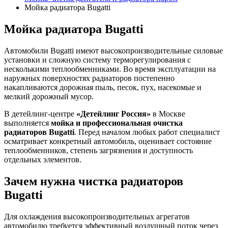
Мойка радиатора Bugatti
Мойка радиатора Bugatti
Автомобили Bugatti имеют высокопроизводительные силовые
установки и сложную систему терморегулирования с
несколькими теплообменниками. Во время эксплуатации на
наружных поверхностях радиаторов постепенно
накапливаются дорожная пыль, песок, пух, насекомые и
мелкий дорожный мусор.
В детейлинг-центре
«Детейлинг Россия»
в Москве
выполняется
мойка и профессиональная очистка
радиаторов Bugatti
. Перед началом любых работ специалист
осматривает конкретный автомобиль, оценивает состояние
теплообменников, степень загрязнения и доступность
отдельных элементов.
Зачем нужна чистка радиаторов
Bugatti
Для охлаждения высокопроизводительных агрегатов
автомобилю требуется эффективный воздушный поток через