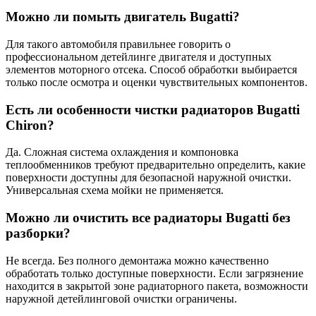
Можно ли помыть двигатель Bugatti?
Для такого автомобиля правильнее говорить о
профессиональном детейлинге двигателя и доступных
элементов моторного отсека. Способ обработки выбирается
только после осмотра и оценки чувствительных компонентов.
Есть ли особенности чистки радиаторов Bugatti
Chiron?
Да. Сложная система охлаждения и компоновка
теплообменников требуют предварительно определить, какие
поверхности доступны для безопасной наружной очистки.
Универсальная схема мойки не применяется.
Можно ли очистить все радиаторы Bugatti без
разборки?
Не всегда. Без полного демонтажа можно качественно
обработать только доступные поверхности. Если загрязнение
находится в закрытой зоне радиаторного пакета, возможности
наружной детейлинговой очистки ограничены.