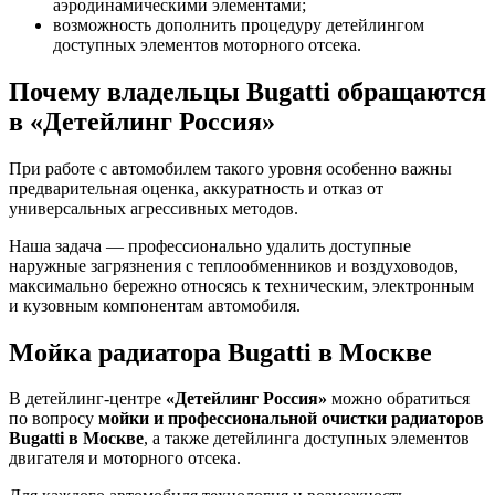
аэродинамическими элементами;
возможность дополнить процедуру детейлингом
доступных элементов моторного отсека.
Почему владельцы Bugatti обращаются
в «Детейлинг Россия»
При работе с автомобилем такого уровня особенно важны
предварительная оценка, аккуратность и отказ от
универсальных агрессивных методов.
Наша задача — профессионально удалить доступные
наружные загрязнения с теплообменников и воздуховодов,
максимально бережно относясь к техническим, электронным
и кузовным компонентам автомобиля.
Мойка радиатора Bugatti в Москве
В детейлинг-центре
«Детейлинг Россия»
можно обратиться
по вопросу
мойки и профессиональной очистки радиаторов
Bugatti в Москве
, а также детейлинга доступных элементов
двигателя и моторного отсека.