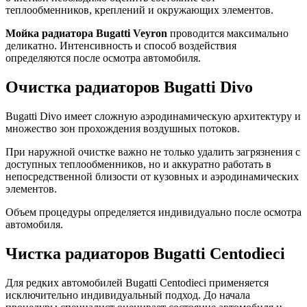
теплообменников, креплений и окружающих элементов.
Мойка радиатора Bugatti Veyron
проводится максимально
деликатно. Интенсивность и способ воздействия
определяются после осмотра автомобиля.
Очистка радиаторов Bugatti Divo
Bugatti Divo имеет сложную аэродинамическую архитектуру и
множество зон прохождения воздушных потоков.
При наружной очистке важно не только удалить загрязнения с
доступных теплообменников, но и аккуратно работать в
непосредственной близости от кузовных и аэродинамических
элементов.
Объем процедуры определяется индивидуально после осмотра
автомобиля.
Чистка радиаторов Bugatti Centodieci
Для редких автомобилей Bugatti Centodieci применяется
исключительно индивидуальный подход. До начала