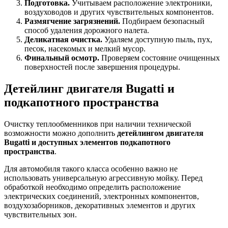
Подготовка.
Учитываем расположение электроники,
воздуховодов и других чувствительных компонентов.
Размягчение загрязнений.
Подбираем безопасный
способ удаления дорожного налета.
Деликатная очистка.
Удаляем доступную пыль, пух,
песок, насекомых и мелкий мусор.
Финальный осмотр.
Проверяем состояние очищенных
поверхностей после завершения процедуры.
Детейлинг двигателя Bugatti и
подкапотного пространства
Очистку теплообменников при наличии технической
возможности можно дополнить
детейлингом двигателя
Bugatti и доступных элементов подкапотного
пространства
.
Для автомобиля такого класса особенно важно не
использовать универсальную агрессивную мойку. Перед
обработкой необходимо определить расположение
электрических соединений, электронных компонентов,
воздухозаборников, декоративных элементов и других
чувствительных зон.