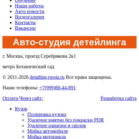
Обучение
Наши работы
Авто новости
Видеогалерея
Контакты
Вакансии
Авто-студия детейлинга
г. Москва, проезд Серебрякова 2к1
метро Ботанический сад
© 2011-2026
detailing-russia.ru
Все права защищены.
Наши телефоны:
+7(999)88-44-891
Оплата Через сайт:
Разработка сайта
Кузов
Полировка кузова
Удаление вмятин без покраски PDR
Удаление царапин и сколов
Мойка автомобиля
Мойка мотоцикла