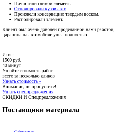
Почистили глиной элемент.
Отполировали кузов авто
.
Произвели консервацию твердым воском.
Располировали элемент.
Клиент был очень доволен проделанной нами работой,
царапина на автомобиле ушла полностью.
Итог:
1500 руб.
40 минут
Узнайте стоимость работ
всего за несколько кликов
Узнать стоимость
»
Внимание,
не пропустите!
Узнать спецпредложения
СКИДКИ И Спецпредложения
Поставщики
материала