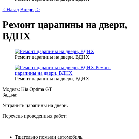
< Назад
Вперед >
Ремонт царапины на двери,
ВДНХ
Ремонт царапины на двери, ВДНХ
Ремонт
царапины на двери, ВДНХ
Ремонт царапины на двери, ВДНХ
Модель:
Kia Optima GT
Задача:
Устранить царапины на двери.
Перечень проведенных работ:
Тщательно помыли автомобиль.