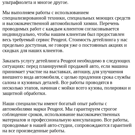
ультрафиолета и многое другое.
Мы выполняем работы с использованием
специализированной техники, специальных моющих средств
и высококачественной автомобильной химии. Перечень
проводимых работ с каждым клиентом согласовывается
индивидуально, чтобы нашим клиентам был предоставлен
весь требуемый сервис Peugeot. Стоимость детейлинга у нас
предельно доступная, не говоря уже о постоянных акциях и
скидках для наших клиентов.
Заказать услугу детейлинга Peugeot необходимо в следующих
ситуациях: перед планируемой продажей авто, если машина
принимает участие на выставках, автошоу, для улучшения
внешнего вида автомобиля, с целью продления срока службы
салона и кузовных деталей. Все работы проводятся в
несколько этапов, начиная с мойки всего кузова, полировки и
защитной обработки.
Наши специалисты имеют богатый опыт работы с
автомобилями марки Peugeot. Мы гарантируем строгое
соблюдение сроков, использование высококачественных
материалов и профессиональную консультацию. Все работы,
проводимые в нашей авто-студии, сопровождаются гарантией
на все произведенные работы.