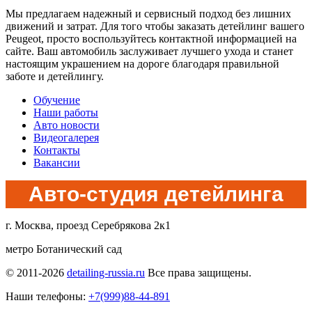
Мы предлагаем надежный и сервисный подход без лишних
движений и затрат. Для того чтобы заказать детейлинг вашего
Peugeot, просто воспользуйтесь контактной информацией на
сайте. Ваш автомобиль заслуживает лучшего ухода и станет
настоящим украшением на дороге благодаря правильной
заботе и детейлингу.
Обучение
Наши работы
Авто новости
Видеогалерея
Контакты
Вакансии
Авто-студия детейлинга
г. Москва, проезд Серебрякова 2к1
метро Ботанический сад
© 2011-2026
detailing-russia.ru
Все права защищены.
Наши телефоны:
+7(999)88-44-891