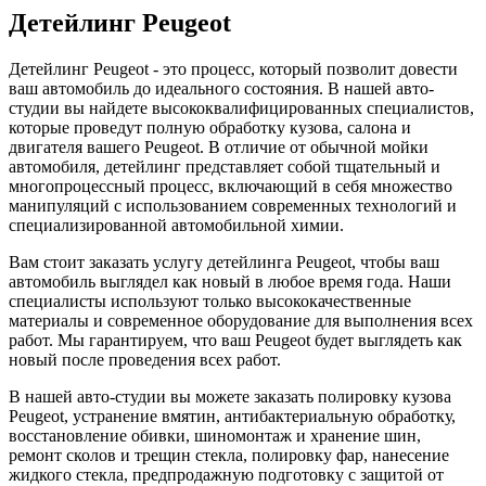
Детейлинг Peugeot
Детейлинг Peugeot - это процесс, который позволит довести
ваш автомобиль до идеального состояния. В нашей авто-
студии вы найдете высококвалифицированных специалистов,
которые проведут полную обработку кузова, салона и
двигателя вашего Peugeot. В отличие от обычной мойки
автомобиля, детейлинг представляет собой тщательный и
многопроцессный процесс, включающий в себя множество
манипуляций с использованием современных технологий и
специализированной автомобильной химии.
Вам стоит заказать услугу детейлинга Peugeot, чтобы ваш
автомобиль выглядел как новый в любое время года. Наши
специалисты используют только высококачественные
материалы и современное оборудование для выполнения всех
работ. Мы гарантируем, что ваш Peugeot будет выглядеть как
новый после проведения всех работ.
В нашей авто-студии вы можете заказать полировку кузова
Peugeot, устранение вмятин, антибактериальную обработку,
восстановление обивки, шиномонтаж и хранение шин,
ремонт сколов и трещин стекла, полировку фар, нанесение
жидкого стекла, предпродажную подготовку с защитой от