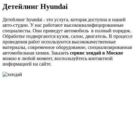
Детейлинг Hyundai
Детейлинг hyundai - это услуга, которая доступна в нашей
авто-студии. У нас работают высококвалифицированные
специалисты. Они приведут автомобиль в полный порядок.
Обработке подвергаются кузов, салон, двигатель. В процессе
проведения работ используются высококачественные
материалы, современное оборудование, специализированная
автомобильная химия. Заказать
сервис хендай в Москве
можно в любой момент, воспользуйтесь контактной
информацией на сайте.