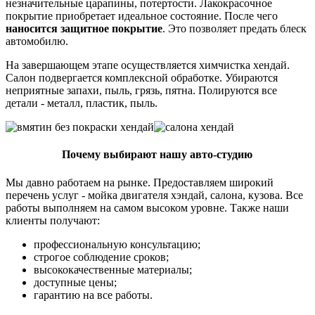
незначительные царапины, потертости. Лакокрасочное
покрытие приобретает идеальное состояние. После чего
наносится защитное покрытие
. Это позволяет предать блеск
автомобилю.
На завершающем этапе осуществляется химчистка хендай.
Салон подвергается комплексной обработке. Убираются
неприятные запахи, пыль, грязь, пятна. Полируются все
детали - металл, пластик, пыль.
Почему выбирают нашу авто-студию
Мы давно работаем на рынке. Предоставляем широкий
перечень услуг - мойка двигателя хэндай, салона, кузова. Все
работы выполняем на самом высоком уровне. Также наши
клиенты получают:
профессиональную консультацию;
строгое соблюдение сроков;
высококачественные материалы;
доступные цены;
гарантию на все работы.