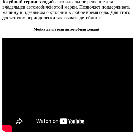
Клубный сервис хендай
- это идеальное решение для
владельцев автомобилей этой марки. Позволяет поддерживать
машину в идеальном состоянии в любое время года. Для этого
достаточно периодически заказывать детейлинг.
Мойка двигателя автомобиля хендай