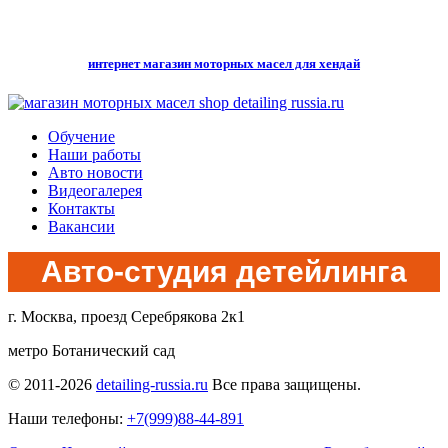
интернет магазин моторных масел для хендай
Обучение
Наши работы
Авто новости
Видеогалерея
Контакты
Вакансии
Авто-студия детейлинга
г. Москва, проезд Серебрякова 2к1
метро Ботанический сад
© 2011-2026
detailing-russia.ru
Все права защищены.
Наши телефоны:
+7(999)88-44-891