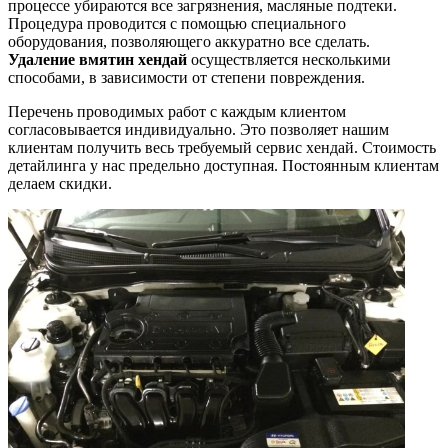
процессе убираются все загрязнения, масляные подтеки.
Процедура проводится с помощью специального
оборудования, позволяющего аккуратно все сделать.
Удаление вмятин хендай
осуществляется несколькими
способами, в зависимости от степени повреждения.
Перечень проводимых работ с каждым клиентом
согласовывается индивидуально. Это позволяет нашим
клиентам получить весь требуемый сервис хендай. Стоимость
детайлинга у нас предельно доступная. Постоянным клиентам
делаем скидки.