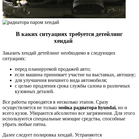
В каких ситуациях требуется детейлинг
хендай
Заказать хендай детейлинг необходимо в следующих
ситуациях:
перед планируемой продажей авто;
если машина принимает участие на выставках, автошоу;
для улучшения внешнего вида автомобиля;
с целью продления срока службы салона и различных
кузовных деталей.
Все работы проводятся в несколько этапов. Сразу
осуществляется не только
мойка радиатора hyundai,
но и
всего кузов. Убираются абсолютно все загрязнения. Для этого
используются специальные моющие средства, способные
убрать любые пятна.
Далее следует полировка хендай. Устраняются