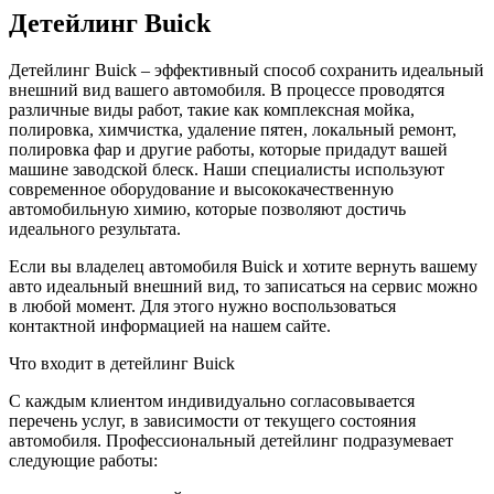
Детейлинг Buick
Детейлинг Buick – эффективный способ сохранить идеальный
внешний вид вашего автомобиля. В процессе проводятся
различные виды работ, такие как комплексная мойка,
полировка, химчистка, удаление пятен, локальный ремонт,
полировка фар и другие работы, которые придадут вашей
машине заводской блеск. Наши специалисты используют
современное оборудование и высококачественную
автомобильную химию, которые позволяют достичь
идеального результата.
Если вы владелец автомобиля Buick и хотите вернуть вашему
авто идеальный внешний вид, то записаться на сервис можно
в любой момент. Для этого нужно воспользоваться
контактной информацией на нашем сайте.
Что входит в детейлинг Buick
С каждым клиентом индивидуально согласовывается
перечень услуг, в зависимости от текущего состояния
автомобиля. Профессиональный детейлинг подразумевает
следующие работы: