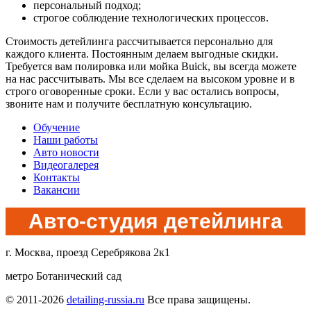
персональный подход;
строгое соблюдение технологических процессов.
Стоимость детейлинга рассчитывается персонально для
каждого клиента. Постоянным делаем выгодные скидки.
Требуется вам полировка или мойка Buick, вы всегда можете
на нас рассчитывать. Мы все сделаем на высоком уровне и в
строго оговоренные сроки. Если у вас остались вопросы,
звоните нам и получите бесплатную консультацию.
Обучение
Наши работы
Авто новости
Видеогалерея
Контакты
Вакансии
Авто-студия детейлинга
г. Москва, проезд Серебрякова 2к1
метро Ботанический сад
© 2011-2026
detailing-russia.ru
Все права защищены.