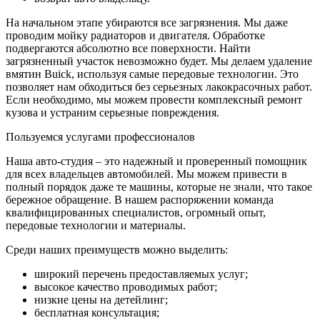
На начальном этапе убираются все загрязнения. Мы даже
проводим мойку радиаторов и двигателя. Обработке
подвергаются абсолютно все поверхности. Найти
загрязненный участок невозможно будет. Мы делаем удаление
вмятин Buick, используя самые передовые технологии. Это
позволяет нам обходиться без серьезных лакокрасочных работ.
Если необходимо, мы можем провести комплексный ремонт
кузова и устраним серьезные повреждения.
Пользуемся услугами профессионалов
Наша авто-студия – это надежный и проверенный помощник
для всех владельцев автомобилей. Мы можем привести в
полный порядок даже те машины, которые не знали, что такое
бережное обращение. В нашем распоряжении команда
квалифицированных специалистов, огромный опыт,
передовые технологии и материалы.
Среди наших преимуществ можно выделить:
широкий перечень предоставляемых услуг;
высокое качество проводимых работ;
низкие цены на детейлинг;
бесплатная консультация;