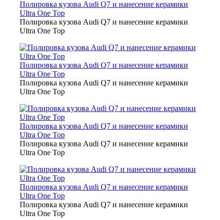
Полировка кузова Audi Q7 и нанесение керамики
Ultra One Top
Полировка кузова Audi Q7 и нанесение керамики
Ultra One Top
Полировка кузова Audi Q7 и нанесение керамики
Ultra One Top
Полировка кузова Audi Q7 и нанесение керамики
Ultra One Top
Полировка кузова Audi Q7 и нанесение керамики
Ultra One Top
Полировка кузова Audi Q7 и нанесение керамики
Ultra One Top
Полировка кузова Audi Q7 и нанесение керамики
Ultra One Top
Полировка кузова Audi Q7 и нанесение керамики
Ultra One Top