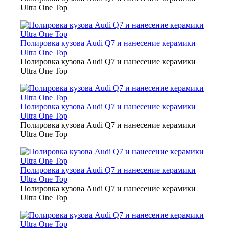
Ultra One Top
Полировка кузова Audi Q7 и нанесение керамики
Ultra One Top
Полировка кузова Audi Q7 и нанесение керамики
Ultra One Top
Полировка кузова Audi Q7 и нанесение керамики
Ultra One Top
Полировка кузова Audi Q7 и нанесение керамики
Ultra One Top
Полировка кузова Audi Q7 и нанесение керамики
Ultra One Top
Полировка кузова Audi Q7 и нанесение керамики
Ultra One Top