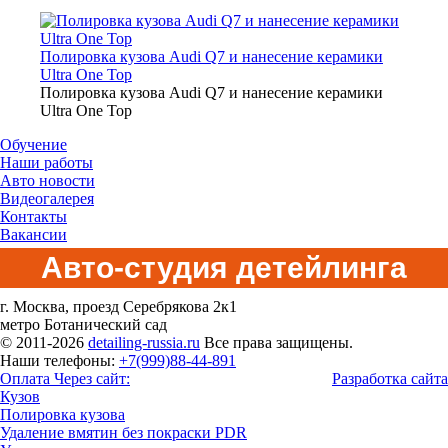
Полировка кузова Audi Q7 и нанесение керамики
Ultra One Top
Полировка кузова Audi Q7 и нанесение керамики
Ultra One Top
Обучение
Наши работы
Авто новости
Видеогалерея
Контакты
Вакансии
Авто-студия детейлинга
г. Москва, проезд Серебрякова 2к1
метро Ботанический сад
© 2011-2026
detailing-russia.ru
Все права защищены.
Наши телефоны:
+7(999)88-44-891
Оплата Через сайт:
Разработка сайта
Кузов
Полировка кузова
Удаление вмятин без покраски PDR