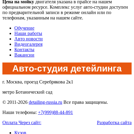
Цена на мойку
двигателя указана в прайсе на нашем
официальном ресурсе. Комплекс услуг авто-студии доступен
по предварительной записи в режиме онлайн или по
телефонам, указанным на нашем сайте.
Обучение
Наши работы
Авто новости
Видеогалерея
Контакты
Вакансии
Авто-студия детейлинга
г. Москва, проезд Серебрякова 2к1
метро Ботанический сад
© 2011-2026
detailing-russia.ru
Все права защищены.
Наши телефоны:
+7(999)88-44-891
Оплата Через сайт:
Разработка сайта
Кузов