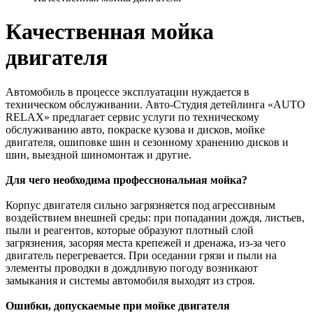
Качественная мойка
двигателя
Автомобиль в процессе эксплуатации нуждается в
техническом обслуживании. Авто-Студия детейлинга «AUTO
RELAX» предлагает сервис услуги по техническому
обслуживанию авто, покраске кузова и дисков, мойке
двигателя, ошиповке шин и сезонному хранению дисков и
шин, выездной шиномонтаж и другие.
Для чего необходима профессиональная мойка?
Корпус двигателя сильно загрязняется под агрессивным
воздействием внешней среды: при попадании дождя, листьев,
пыли и реагентов, которые образуют плотный слой
загрязнения, засоряя места крепежей и дренажа, из-за чего
двигатель перегревается. При оседании грязи и пыли на
элементы проводки в дождливую погоду возникают
замыкания и системы автомобиля выходят из строя.
Ошибки, допускаемые при мойке двигателя