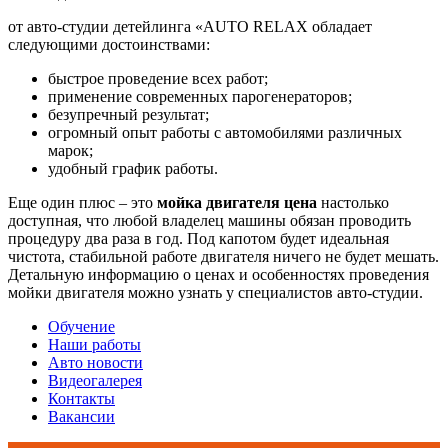
от авто-студии детейлинга «AUTO RELAX обладает
следующими достоинствами:
быстрое проведение всех работ;
применение современных парогенераторов;
безупречный результат;
огромный опыт работы с автомобилями различных
марок;
удобный график работы.
Еще один плюс – это
мойка двигателя цена
настолько
доступная, что любой владелец машины обязан проводить
процедуру два раза в год. Под капотом будет идеальная
чистота, стабильной работе двигателя ничего не будет мешать.
Детальную информацию о ценах и особенностях проведения
мойки двигателя можно узнать у специалистов авто-студии.
Обучение
Наши работы
Авто новости
Видеогалерея
Контакты
Вакансии