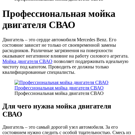
Профессиональная мойка
двигателя СВАО
Двигатель – это сердце автомобиля Mercedes Benz. Его
состояние зависит не только от своевременной замены
расходников. Различные загрязнения на поверхности
оказывают негативное влияние на работу силового агрегата.
Мойка двигателя СВАО
позволяет поддерживать идеальную
чистоту под капотом. Проводить ее должны только
квалифицированные специалисты.
Профессиональная мойка двигателя СВАО
Профессиональная мойка двигателя СВАО
Для чего нужна мойка двигателя
СВАО
Двигатель – это самый дорогой узел автомобиля. За его
состоянием нужно следить с особой тщательностью. Смесь из